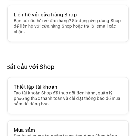
Liên hệ với cửa hàng Shop
Bạn có câu hỏi về đơn hàng? Sử dụng ứng dụng Shop
để liên hệ với cửa hàng Shop hoặc trả lời email xác
nhận.
Bắt đầu với Shop
Thiết lập tài khoản
Tạo tài khoản Shop để theo dõi đơn hàng, quản lý
phương thức thanh toán và cài đặt thông báo để mua
sắm dễ dàng hơn.
Mua sắm
Duyệt và mua sản phẩm trong ứng dụng Shop bằng