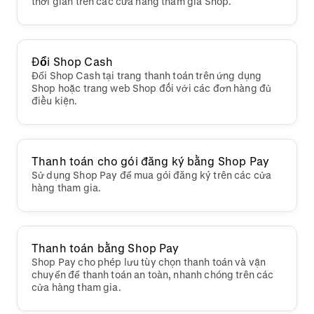
thời gian trên các cửa hàng tham gia Shop.
Đổi Shop Cash
Đổi Shop Cash tại trang thanh toán trên ứng dụng
Shop hoặc trang web Shop đối với các đơn hàng đủ
điều kiện.
Thanh toán cho gói đăng ký bằng Shop Pay
Sử dụng Shop Pay để mua gói đăng ký trên các cửa
hàng tham gia.
Thanh toán bằng Shop Pay
Shop Pay cho phép lưu tùy chọn thanh toán và vận
chuyển để thanh toán an toàn, nhanh chóng trên các
cửa hàng tham gia.