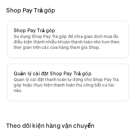
Shop Pay Trả góp
Shop Pay Trả góp
Sử dụng Shop Pay Trả góp để chia giao dịch mua đủ
điều kiện thành nhiều khoản thanh toán nhỏ hơn theo
thời gian trên các cửa hàng tham gia Shop.
Quản lý cài đặt Shop Pay Trả góp
Quản lý cài đặt thanh toán tự động cho Shop Pay Trả
góp hoặc thực hiện thanh toán thủ công bất cứ lúc
nào.
Theo dõi kiện hàng vận chuyển