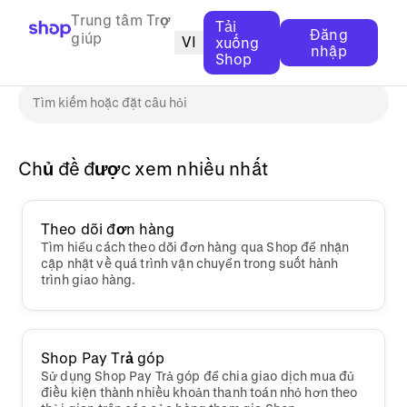
Trung tâm Trợ
Tải
Đăng
giúp
VI
xuống
nhập
Shop
Chủ đề được xem nhiều nhất
Theo dõi đơn hàng
Tìm hiểu cách theo dõi đơn hàng qua Shop để nhận
cập nhật về quá trình vận chuyển trong suốt hành
trình giao hàng.
Shop Pay Trả góp
Sử dụng Shop Pay Trả góp để chia giao dịch mua đủ
điều kiện thành nhiều khoản thanh toán nhỏ hơn theo