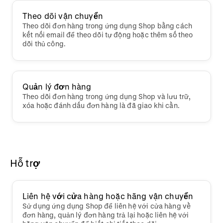
Theo dõi vận chuyển
Theo dõi đơn hàng trong ứng dụng Shop bằng cách
kết nối email để theo dõi tự động hoặc thêm số theo
dõi thủ công.
Quản lý đơn hàng
Theo dõi đơn hàng trong ứng dụng Shop và lưu trữ,
xóa hoặc đánh dấu đơn hàng là đã giao khi cần.
Hỗ trợ
Liên hệ với cửa hàng hoặc hãng vận chuyển
Sử dụng ứng dụng Shop để liên hệ với cửa hàng về
đơn hàng, quản lý đơn hàng trả lại hoặc liên hệ với