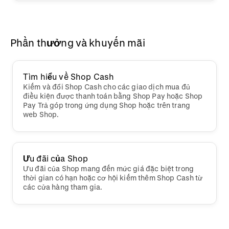
Phần thưởng và khuyến mãi
Tìm hiểu về Shop Cash
Kiếm và đổi Shop Cash cho các giao dịch mua đủ
điều kiện được thanh toán bằng Shop Pay hoặc Shop
Pay Trả góp trong ứng dụng Shop hoặc trên trang
web Shop.
Ưu đãi của Shop
Ưu đãi của Shop mang đến mức giá đặc biệt trong
thời gian có hạn hoặc cơ hội kiếm thêm Shop Cash từ
các cửa hàng tham gia.