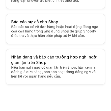
hãng vận chuyển để biết chi tiết theo dõi.
Báo cáo sự cố cho Shop
Báo cáo sự cố về đơn hàng hoặc hoạt động đáng ngờ
của cửa hàng trong ứng dụng Shop để giúp Shopify
điều tra và thực hiện biện pháp xử lý khi cần.
Nhận dạng và báo cáo trường hợp nghi ngờ
gian lận trên Shop
Nếu bạn nghi ngờ có gian lận trên Shop, hãy xem lại
đánh giá cửa hàng, báo cáo hoạt động đáng ngờ và
liên hệ với ngân hàng nếu cần.