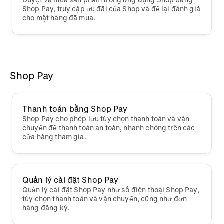
Shop Pay, truy cập ưu đãi của Shop và để lại đánh giá
cho mặt hàng đã mua.
Shop Pay
Thanh toán bằng Shop Pay
Shop Pay cho phép lưu tùy chọn thanh toán và vận
chuyển để thanh toán an toàn, nhanh chóng trên các
cửa hàng tham gia.
Quản lý cài đặt Shop Pay
Quản lý cài đặt Shop Pay như số điện thoại Shop Pay,
tùy chọn thanh toán và vận chuyển, cũng như đơn
hàng đăng ký.