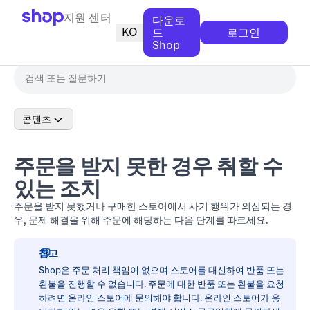
지원 센터
다운로
KO
드
로그인
Shop
콘텐츠
주문을 받지 못한 경우 취할 수
있는 조치
주문을 받지 못했거나 구매한 스토어에서 사기 행위가 의심되는 경
우, 문제 해결을 위해 주문에 해당하는 다음 단계를 따르세요.
참고
Shop은 주문 처리 책임이 없으며 스토어를 대신하여 반품 또는
환불을 진행할 수 없습니다. 주문에 대한 반품 또는 환불을 요청
하려면 온라인 스토어에 문의해야 합니다. 온라인 스토어가 응