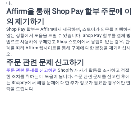
다.
Affirm을 통해 Shop Pay 할부 주문에 이
의 제기하기
Shop Pay 할부는 Affirm에서 제공하며, 스토어가 의무를 이행하지
않는 상황에서 도움을 드릴 수 있습니다. Shop Pay 할부를 결제 방
법으로 사용하여 구매했고 Shop 스토어에서 응답이 없는 경우, 단
계를 따라
Affirm 웹사이트를 통해 구매에 대한 분쟁을 제기
하십시
오.
주문 관련 문제 신고하기
주문 관련 문제를 신고하면
Shopify가 사기 활동을 조사하고 적절
한 조치를 취하는 데 도움이 됩니다. 주문 관련 문제를 신고한 후에
는 Shopify에서 해당 문제에 대한 추가 정보가 필요한 경우에만 연
락을 드립니다.