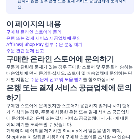
답하지 않는 경우 은행 또는 결제 서비스 공급업체에 문의하세
요.
이 페이지의 내용
구매한 온라인 스토어에 문의
은행 또는 결제 서비스 제공업체에 문의
Affirm에 Shop Pay 할부 주문 분쟁 제기
주문 관련 문제 신고
구매한 온라인 스토어에 문의하기
주문과 관련해 문제가 있는 경우 구매한 스토어 및 주문을 배송하는
배송업체에 먼저 문의하십시오. 스토어 및 배송업체에 문의하는 단
계별 지침은
주문 문제 신고 및 도움 받기
를 참조하십시오.
은행 또는 결제 서비스 공급업체에 문의
하기
구매한 스토어에 문의했지만 스토어가 응답하지 않거나 사기 행위
가 의심되는 경우, 주문에 사용한 은행 또는 결제 서비스 공급업체
에 문의하세요. 은행 또는 결제 서비스 공급업체에서 거래에 대한
이의 제기를 도와드릴 수 있습니다.
거래에 대해 이의를 제기하면 Shopify에서 알림을 받게 되며,
Shopify는 이 알림을 사용하여 구매한 스토어를 조사할 수 있습니