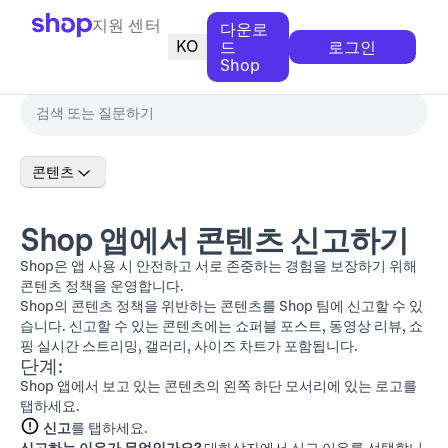
지원 센터
다운로
KO
드
로그인
Shop
콘텐츠
Shop 앱에서 콘텐츠 신고하기
Shop은 앱 사용 시 안전하고 서로 존중하는 경험을 보장하기 위해
콘텐츠 정책
을 운영합니다.
Shop의 콘텐츠 정책을 위반하는 콘텐츠를 Shop 팀에 신고할 수 있
습니다. 신고할 수 있는 콘텐츠에는 쇼퍼블 포스트, 동영상 리뷰, 쇼
핑 실시간 스트리밍, 갤러리, 사이즈 차트가 포함됩니다.
단계:
Shop 앱에서 보고 있는 콘텐츠의 왼쪽 하단 모서리에 있는 로고를
탭하세요.
신고
를 탭하세요.
신고하는 이유가 무엇인가요?
대화상자에서 신고 이유를 선택합니