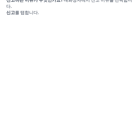
다.
신고
를 탭합니다.