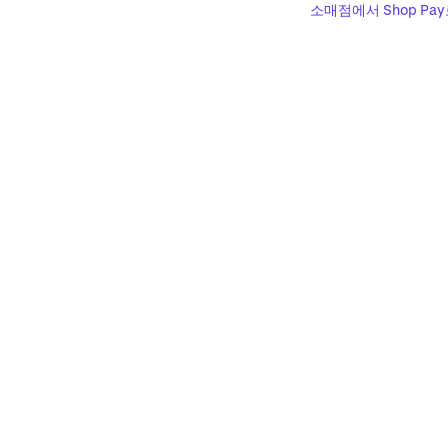
소매점에서 Shop Pa