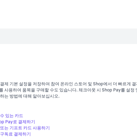
면 결제 기본 설정을 저장하여 참여 온라인 스토어 및 Shop에서 더 빠르게 
y를 사용하여 품목을 구매할 수도 있습니다. 체크아웃 시 Shop Pay를 설정
리하는 방법에 대해 알아보십시오.
 수 있는 카드
p Pay로 결제하기
 또는 기프트 카드 사용하기
여 구독료 결제하기