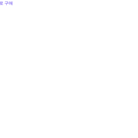
y로 구매