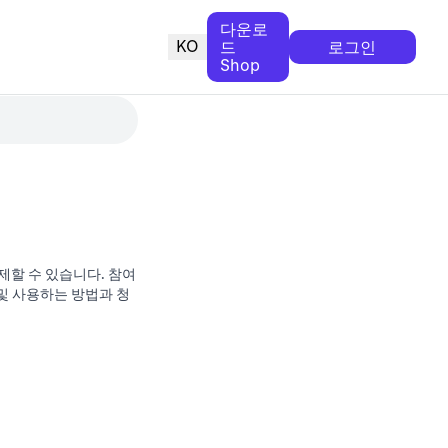
다운로
KO
드
로그인
Shop
결제할 수 있습니다. 참여
 및 사용하는 방법과 청