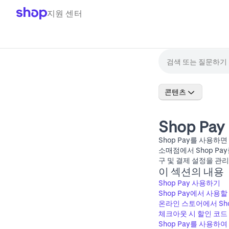
지원 센터
콘텐츠
Shop Pay
Shop Pay를 사용하
소매점에서 Shop Pa
구 및 결제 설정을 관
이 섹션의 내용
Shop Pay 사용하기
Shop Pay에서 사용할
온라인 스토어에서 Sho
체크아웃 시 할인 코드
Shop Pay를 사용하