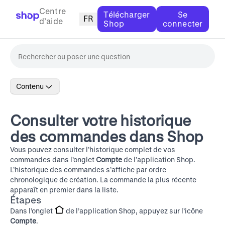
Centre
Télécharger
Se
FR
d’aide
Shop
connecter
Contenu
Consulter votre historique
des commandes dans Shop
Vous pouvez consulter l’historique complet de vos
commandes dans l’onglet
Compte
de l’application Shop.
L’historique des commandes s’affiche par ordre
chronologique de création. La commande la plus récente
apparaît en premier dans la liste.
Étapes
Dans l’onglet
de l’application Shop, appuyez sur l’icône
Compte
.