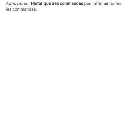
Appuyez sur
Historique des commandes
pour afficher toutes
les commandes.