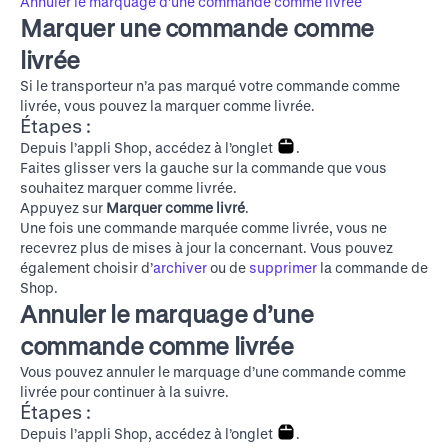
Annuler le marquage d’une commande comme livrée
Marquer une commande comme
livrée
Si le transporteur n’a pas marqué votre commande comme
livrée, vous pouvez la marquer comme livrée.
Étapes :
Depuis l’appli Shop, accédez à l’onglet
.
Faites glisser vers la gauche sur la commande que vous
souhaitez marquer comme livrée.
Appuyez sur
Marquer comme livré
.
Une fois une commande marquée comme livrée, vous ne
recevrez plus de mises à jour la concernant. Vous pouvez
également choisir d’
archiver
ou de
supprimer
la commande de
Shop.
Annuler le marquage d’une
commande comme livrée
Vous pouvez annuler le marquage d’une commande comme
livrée pour continuer à la suivre.
Étapes :
Depuis l’appli Shop, accédez à l’onglet
.