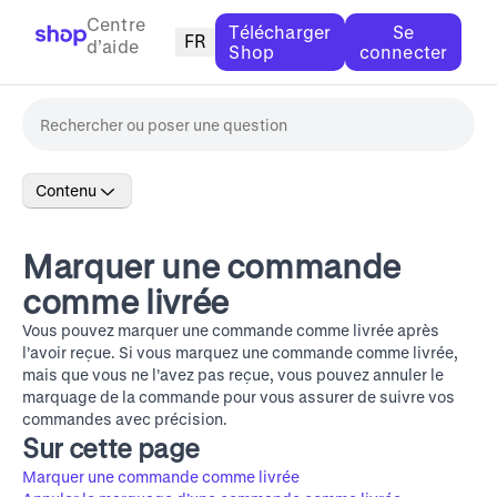
Centre
Télécharger
Se
FR
d’aide
Shop
connecter
Contenu
Marquer une commande
comme livrée
Vous pouvez marquer une commande comme livrée après
l’avoir reçue. Si vous marquez une commande comme livrée,
mais que vous ne l’avez pas reçue, vous pouvez annuler le
marquage de la commande pour vous assurer de suivre vos
commandes avec précision.
Sur cette page
Marquer une commande comme livrée