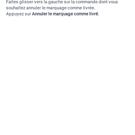
Faites glisser vers la gauche sur la commande dont vous
souhaitez annuler le marquage comme livrée.
Appuyez sur
Annuler le marquage comme livré
.