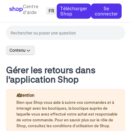
Centre
Télécharger
Se
FR
d’aide
Shop
connecter
Contenu
Gérer les retours dans
l’application Shop
Attention
Bien que Shop vous aide à suivre vos commandes et à
interagir avec les boutiques, la boutique auprès de
laquelle vous avez effectué votre achat est responsable
de votre commande. Pour en savoir plus sur le rôle de
Shop, consultez les
conditions d’utilisation de Shop
.