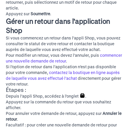
retourner, puis sélectionnez un motif de retour pour chaque
article.
Appuyez sur
Soumettre
.
Gérer un retour dans l’application
Shop
Si vous commencez un retour dans l’appli Shop, vous pouvez
consulter le statut de votre retour et contacter la boutique
auprès de laquelle vous avez effectué votre achat.
Pour modifier un retour, vous devez l’annuler, puis
commencer
une nouvelle demande de retour
.
Si l’option de retour dans l’application n’est pas disponible
pour votre commande,
contactez la boutique en ligne auprès
de laquelle vous avez effectué l’achat
directement pour gérer
votre retour.
Étapes :
Depuis l’appli Shop, accédez à l’onglet
.
Appuyez sur la commande du retour que vous souhaitez
afficher.
Pour annuler votre demande de retour, appuyez sur
Annuler le
retour
.
Facultatif : pour créer une nouvelle demande de retour pour