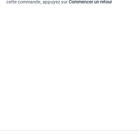
cette commande, appuyez sur
Commencer un retour