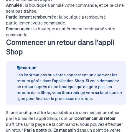
Annulée
: la boutique a annulé votre commande, et celle-ci ne
sera pas traitée.
Partiellement remboursée
: la boutique a remboursé
partiellement votre commande.
Remboursée
: la boutique a entièrement remboursé votre
commande.
Commencer un retour dans l’appli
Shop
Remarque
Les informations suivantes concernent uniquement les
retours gérés dans l’application Shop. Si vous demandez
un retour auprès d’une boutique qui ne gère pas ses
retours dans Shop, vous êtes redirigé vers sa boutique en
ligne pour finaliser le processus de retour.
Si une boutique offre la possibilité de commencer un retour
par le biais de l’appli Shop, l’option
Commencer un retour
s’affiche sur la page de la commande. Vous pouvez effectuer
un retour
Par la poste
ou
En magasin
dans un point de vente