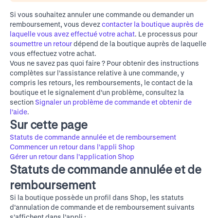
Si vous souhaitez annuler une commande ou demander un
remboursement, vous devez
contacter la boutique auprès de
laquelle vous avez effectué votre achat
. Le processus pour
soumettre un retour
dépend de la boutique auprès de laquelle
vous effectuez votre achat.
Vous ne savez pas quoi faire ? Pour obtenir des instructions
complètes sur l’assistance relative à une commande, y
compris les retours, les remboursements, le contact de la
boutique et le signalement d’un problème, consultez la
section
Signaler un problème de commande et obtenir de
l’aide
.
Sur cette page
Statuts de commande annulée et de remboursement
Commencer un retour dans l’appli Shop
Gérer un retour dans l’application Shop
Statuts de commande annulée et de
remboursement
Si la boutique possède un profil dans Shop, les statuts
d’annulation de commande et de remboursement suivants
s’affichent dans l’appli :