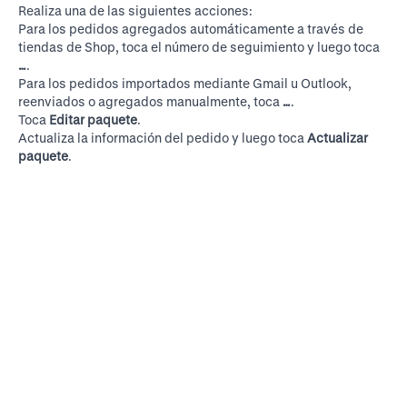
Realiza una de las siguientes acciones:
Para los pedidos agregados automáticamente a través de
tiendas de Shop, toca el número de seguimiento y luego toca
…
.
Para los pedidos importados mediante Gmail u Outlook,
reenviados o agregados manualmente, toca
…
.
Toca
Editar paquete
.
Actualiza la información del pedido y luego toca
Actualizar
paquete
.