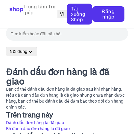
Trung tâm Trợ
Tải
Đăng
giúp
VI
xuống
nhập
Shop
Nội dung
Đánh dấu đơn hàng là đã
giao
Bạn có thể đánh dấu đơn hàng là đã giao sau khi nhận hàng.
Nếu đã đánh dấu đơn hàng là đã giao nhưng chưa nhận được
hàng, bạn có thể bỏ đánh dấu để đảm bảo theo dõi đơn hàng
chính xác.
Trên trang này
Đánh dấu đơn hàng là đã giao
Bỏ đánh dấu đơn hàng là đã giao