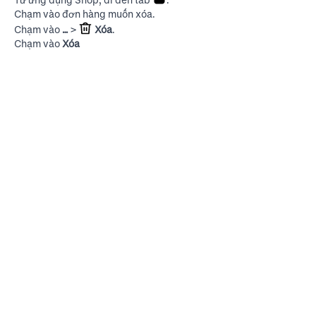
Chạm vào đơn hàng muốn xóa.
Chạm vào
…
>
Xóa
.
Chạm vào
Xóa