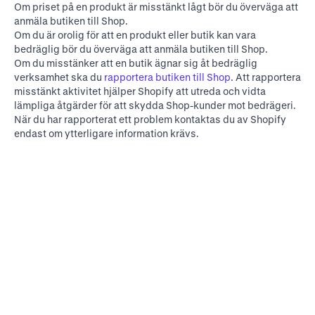
Om priset på en produkt är misstänkt lågt bör du överväga att
anmäla butiken till Shop.
Om du är orolig för att en produkt eller butik kan vara
bedräglig bör du överväga att anmäla butiken till Shop.
Om du misstänker att en butik ägnar sig åt bedräglig
verksamhet ska du
rapportera butiken till Shop
. Att rapportera
misstänkt aktivitet hjälper Shopify att utreda och vidta
lämpliga åtgärder för att skydda Shop-kunder mot bedrägeri.
När du har rapporterat ett problem kontaktas du av Shopify
endast om ytterligare information krävs.