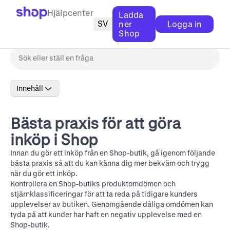
Hjälpcenter
Ladda
SV
ner
Logga in
Shop
Innehåll
Bästa praxis för att göra
inköp i Shop
Innan du gör ett inköp från en Shop-butik, gå igenom följande
bästa praxis så att du kan känna dig mer bekväm och trygg
när du gör ett inköp.
Kontrollera en Shop-butiks produktomdömen och
stjärnklassificeringar för att ta reda på tidigare kunders
upplevelser av butiken. Genomgående dåliga omdömen kan
tyda på att kunder har haft en negativ upplevelse med en
Shop-butik.