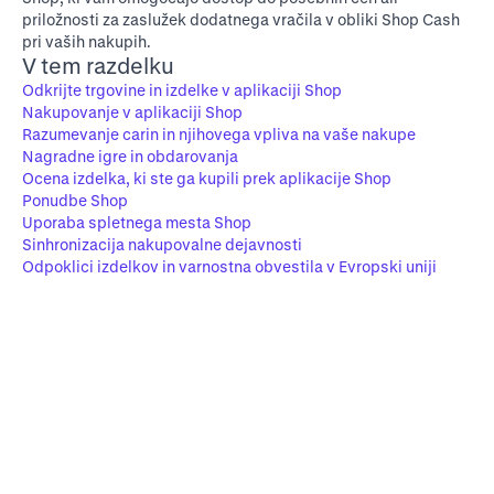
priložnosti za zaslužek dodatnega vračila v obliki Shop Cash
pri vaših nakupih.
V tem razdelku
Odkrijte trgovine in izdelke v aplikaciji Shop
Nakupovanje v aplikaciji Shop
Razumevanje carin in njihovega vpliva na vaše nakupe
Nagradne igre in obdarovanja
Ocena izdelka, ki ste ga kupili prek aplikacije Shop
Ponudbe Shop
Uporaba spletnega mesta Shop
Sinhronizacija nakupovalne dejavnosti
Odpoklici izdelkov in varnostna obvestila v Evropski uniji