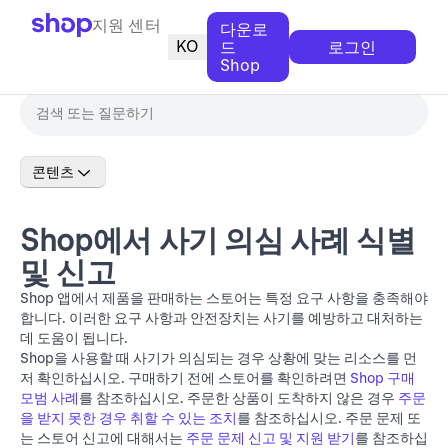
지원 센터
다운로
KO
드
로그인
Shop
콘텐츠
Shop에서 사기 의심 사례 식별
및 신고
Shop 앱에서 제품을 판매하는 스토어는 특정 요구 사항을 충족해야
합니다. 이러한 요구 사항과 안전장치는 사기를 예방하고 대처하는
데 도움이 됩니다.
Shop을 사용할 때 사기가 의심되는 경우 상황에 맞는 리소스를 먼
저 확인하십시오. 구매하기 전에 스토어를 확인하려면
Shop 구매
모범 사례
를 참조하십시오. 주문한 상품이 도착하지 않은 경우
주문
을 받지 못한 경우 취할 수 있는 조치
를 참조하십시오. 주문 문제 또
는 스토어 신고에 대해서는
주문 문제 신고 및 지원 받기
를 참조하십