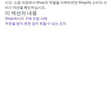
시오. 쇼핑 과정에서 Shop의 역할을 이해하려면
Shopify 소비자 서
비스 약관
을 확인하십시오.
이 섹션의 내용
Shop에서의 구매 모범 사례
주문을 받지 못한 경우 취할 수 있는 조치