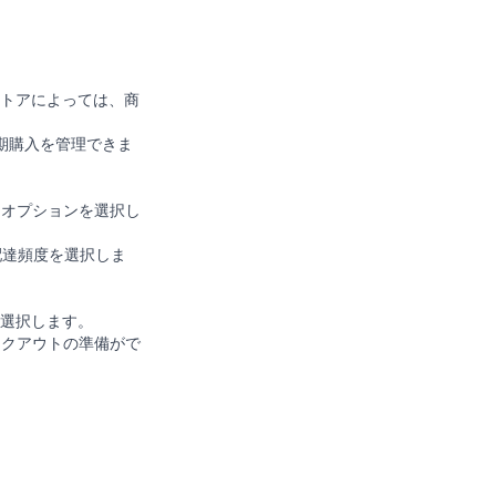
トアによっては、商
期購入を管理できま
オプションを選択し
配達頻度を選択しま
選択します。
クアウトの準備がで