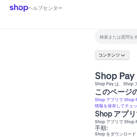
ヘルプセンター
コンテンツ
Shop P
Shop Pay は、
このページ
Shop アプリで Shop
情報を保存してチェ
Shop アプリ
Shop アプリで Sho
手順:
Shop
をダウンロード