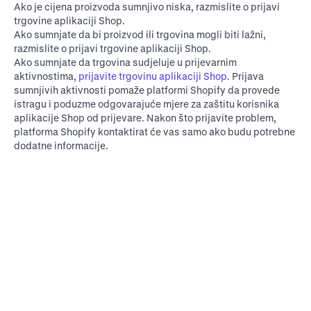
Ako je cijena proizvoda sumnjivo niska, razmislite o prijavi
trgovine aplikaciji Shop.
Ako sumnjate da bi proizvod ili trgovina mogli biti lažni,
razmislite o prijavi trgovine aplikaciji Shop.
Ako sumnjate da trgovina sudjeluje u prijevarnim
aktivnostima,
prijavite trgovinu aplikaciji Shop
. Prijava
sumnjivih aktivnosti pomaže platformi Shopify da provede
istragu i poduzme odgovarajuće mjere za zaštitu korisnika
aplikacije Shop od prijevare. Nakon što prijavite problem,
platforma Shopify kontaktirat će vas samo ako budu potrebne
dodatne informacije.