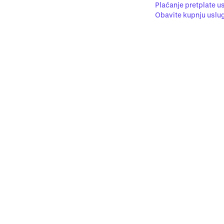
Plaćanje pretplate 
Obavite kupnju uslu