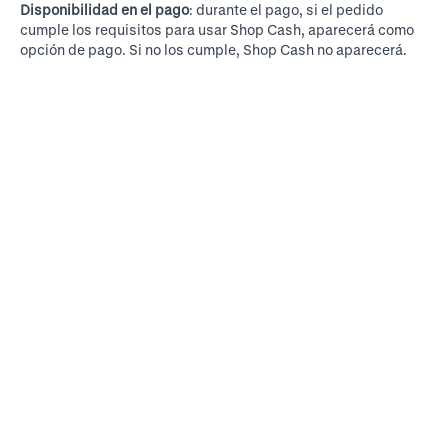
Disponibilidad en el pago
: durante el pago, si el pedido
cumple los requisitos para usar Shop Cash, aparecerá como
opción de pago. Si no los cumple, Shop Cash no aparecerá.