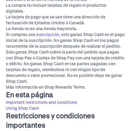
La compra no incluye tarjetas de regalo ni productos
digitales.
La tarjeta de pago que se use tiene una dirección de
facturación de Estados Unidos o Canadá.
La tienda no es una tienda mayorista.
Si compras una
suscripción
, solo ganas Shop Cash en el pago
inicial de la suscripción. No ganas Shop Cash en los pagos
recurrentes de la suscripción después de realizar el pedido.
Solo ganas Shop Cash sobre la parte del pedido que pagas
con Shop Pay o Cuotas de Shop Pay con una tarjeta de crédito
o débito. No ganas Shop Cash en las partes pagadas con
tarjetas de regalo, reembolsos ni con ningún tipo de
descuento o valor promocional. No es posible dejar de ganar
Shop Cash.
Más información en
Shop Rewards Terms
.
En esta página
Important restrictions and conditions
Using Shop Cash
Restricciones y condiciones
importantes