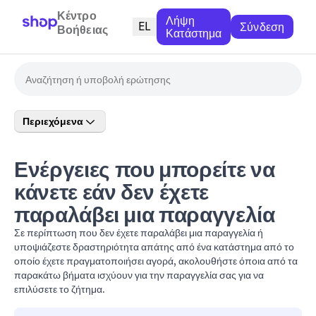
Κέντρο
Λήψη
EL
Σύνδεση
Βοήθειας
Κατάστημα
Περιεχόμενα
Ενέργειες που μπορείτε να
κάνετε εάν δεν έχετε
παραλάβει μια παραγγελία
Σε περίπτωση που δεν έχετε παραλάβει μια παραγγελία ή
υποψιάζεστε δραστηριότητα απάτης από ένα κατάστημα από το
οποίο έχετε πραγματοποιήσει αγορά, ακολουθήστε όποια από τα
παρακάτω βήματα ισχύουν για την παραγγελία σας για να
επιλύσετε το ζήτημα.