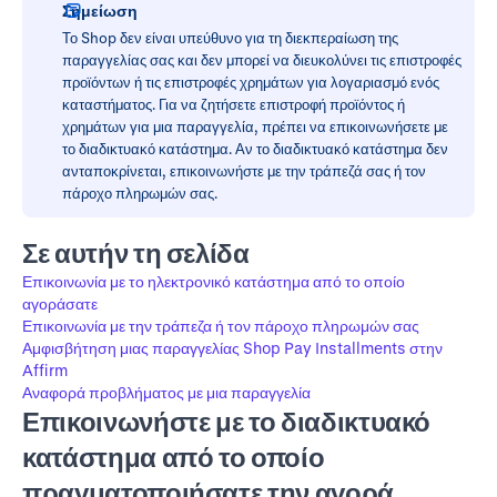
Σημείωση
Το Shop δεν είναι υπεύθυνο για τη διεκπεραίωση της
παραγγελίας σας και δεν μπορεί να διευκολύνει τις επιστροφές
προϊόντων ή τις επιστροφές χρημάτων για λογαριασμό ενός
καταστήματος. Για να ζητήσετε επιστροφή προϊόντος ή
χρημάτων για μια παραγγελία, πρέπει να επικοινωνήσετε με
το διαδικτυακό κατάστημα. Αν το διαδικτυακό κατάστημα δεν
ανταποκρίνεται, επικοινωνήστε με την τράπεζά σας ή τον
πάροχο πληρωμών σας.
Σε αυτήν τη σελίδα
Επικοινωνία με το ηλεκτρονικό κατάστημα από το οποίο
αγοράσατε
Επικοινωνία με την τράπεζα ή τον πάροχο πληρωμών σας
Αμφισβήτηση μιας παραγγελίας Shop Pay Installments στην
Affirm
Αναφορά προβλήματος με μια παραγγελία
Επικοινωνήστε με το διαδικτυακό
κατάστημα από το οποίο
πραγματοποιήσατε την αγορά