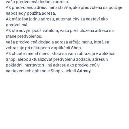
vaša predvolená dodacia adresa.
Ak predvolenú adresu nenastavíte, ako predvolená sa použije
naposledy použitá adresa.
Ak máte iba jednu adresu, automaticky sa nastaví ako
predvolená.
Ak ste novým používateľom, vaša prvá uložená adresa sa
stane predvolenou.
Vaša predvolená dodacia adresa určuje menu, ktorá sa
zobrazuje pri nákupoch v aplikácii Shop.
Ak chcete zmeniť menu, ktorá sa vám zobrazuje v aplikácii
Shop, alebo aktualizovať predvolenú dodaciu adresu v
pokladni, nastavte si inú adresu ako predvolenú v
nastaveniach aplikácie Shop v sekcii
Adresy
.