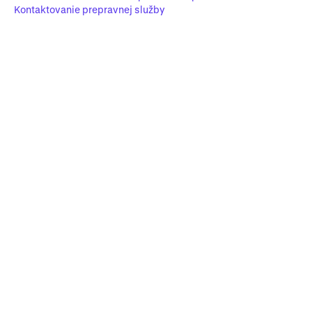
Kontaktovanie prepravnej služby