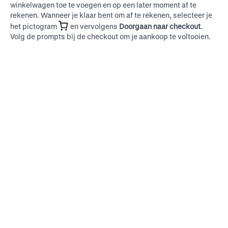
winkelwagen toe te voegen en op een later moment af te
rekenen. Wanneer je klaar bent om af te rekenen, selecteer je
het pictogram
en vervolgens
Doorgaan naar checkout
.
Volg de prompts bij de checkout om je aankoop te voltooien.