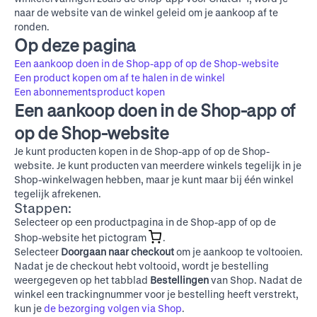
naar de website van de winkel geleid om je aankoop af te
ronden.
Op deze pagina
Een aankoop doen in de Shop-app of op de Shop-website
Een product kopen om af te halen in de winkel
Een abonnementsproduct kopen
Een aankoop doen in de Shop-app of
op de Shop-website
Je kunt producten kopen in de Shop-app of op
de Shop-
website
. Je kunt producten van meerdere winkels tegelijk in je
Shop-winkelwagen hebben, maar je kunt maar bij één winkel
tegelijk afrekenen.
Stappen:
Selecteer op een productpagina in de Shop-app of op
de
Shop-website
het pictogram
.
Selecteer
Doorgaan naar checkout
om je aankoop te voltooien.
Nadat je de checkout hebt voltooid, wordt je bestelling
weergegeven op het tabblad
Bestellingen
van Shop. Nadat de
winkel een trackingnummer voor je bestelling heeft verstrekt,
kun je
de bezorging volgen via Shop
.