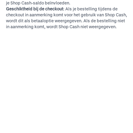
je Shop Cash-saldo beïnvloeden.
Geschiktheid bij de checkout
: Als je bestelling tijdens de
checkout in aanmerking komt voor het gebruik van Shop Cash,
wordt dit als betaaloptie weergegeven. Als de bestelling niet
in aanmerking komt, wordt Shop Cash niet weergegeven.