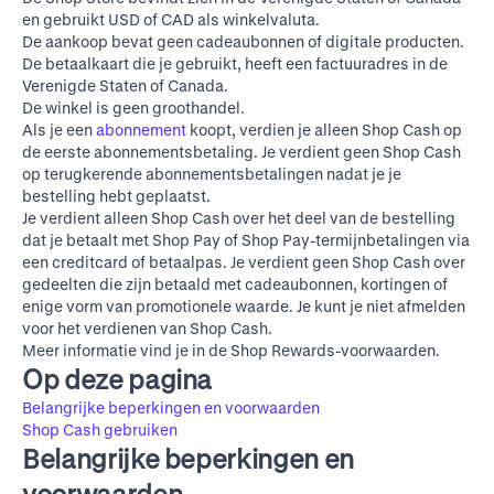
en gebruikt USD of CAD als winkelvaluta.
De aankoop bevat geen cadeaubonnen of digitale producten.
De betaalkaart die je gebruikt, heeft een factuuradres in de
Verenigde Staten of Canada.
De winkel is geen groothandel.
Als je een
abonnement
koopt, verdien je alleen Shop Cash op
de eerste abonnementsbetaling. Je verdient geen Shop Cash
op terugkerende abonnementsbetalingen nadat je je
bestelling hebt geplaatst.
Je verdient alleen Shop Cash over het deel van de bestelling
dat je betaalt met Shop Pay of Shop Pay-termijnbetalingen via
een creditcard of betaalpas. Je verdient geen Shop Cash over
gedeelten die zijn betaald met cadeaubonnen, kortingen of
enige vorm van promotionele waarde. Je kunt je niet afmelden
voor het verdienen van Shop Cash.
Meer informatie vind je in de
Shop Rewards-voorwaarden
.
Op deze pagina
Belangrijke beperkingen en voorwaarden
Shop Cash gebruiken
Belangrijke beperkingen en