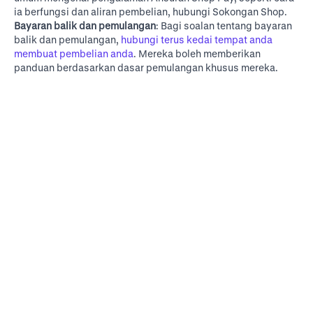
ia berfungsi dan aliran pembelian, hubungi
Sokongan Shop
.
Bayaran balik dan pemulangan
: Bagi soalan tentang bayaran
balik dan pemulangan,
hubungi terus kedai tempat anda
membuat pembelian anda
. Mereka boleh memberikan
panduan berdasarkan dasar pemulangan khusus mereka.