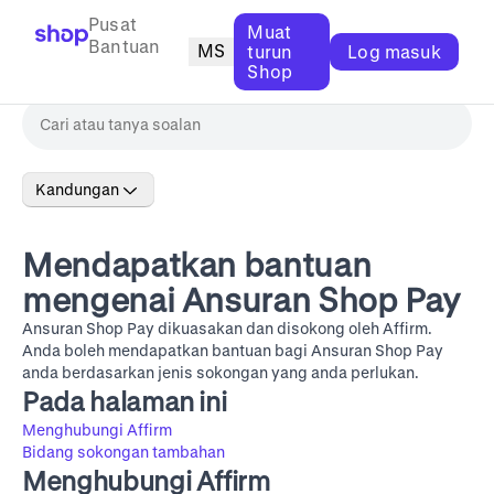
Pusat
Muat
Bantuan
MS
turun
Log masuk
Shop
Kandungan
Mendapatkan bantuan
mengenai Ansuran Shop Pay
Ansuran Shop Pay dikuasakan dan disokong oleh Affirm.
Anda boleh mendapatkan bantuan bagi Ansuran Shop Pay
anda berdasarkan jenis sokongan yang anda perlukan.
Pada halaman ini
Menghubungi Affirm
Bidang sokongan tambahan
Menghubungi Affirm