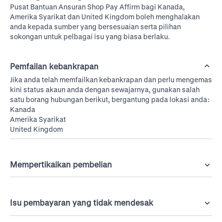
Pusat Bantuan Ansuran Shop Pay Affirm bagi
Kanada
,
Amerika Syarikat
dan
United Kingdom
boleh menghalakan
anda kepada sumber yang bersesuaian serta pilihan
sokongan untuk pelbagai isu yang biasa berlaku.
Pemfailan kebankrapan
Jika anda telah memfailkan kebankrapan dan perlu mengemas
kini status akaun anda dengan sewajarnya, gunakan salah
satu borang hubungan berikut, bergantung pada lokasi anda:
Kanada
Amerika Syarikat
United Kingdom
Mempertikaikan pembelian
Isu pembayaran yang tidak mendesak