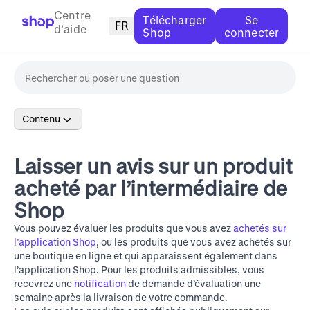
Centre
Télécharger
Se
FR
d’aide
Shop
connecter
Contenu
Laisser un avis sur un produit
acheté par l’intermédiaire de
Shop
Vous pouvez évaluer les produits que vous avez
achetés sur
l’application Shop
, ou les produits que vous avez achetés sur
une boutique en ligne et qui apparaissent également dans
l’application Shop. Pour les produits admissibles, vous
recevrez une
notification
de demande d’évaluation une
semaine après la livraison de votre commande.