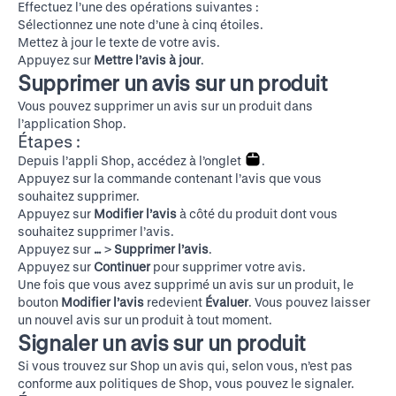
Effectuez l’une des opérations suivantes :
Sélectionnez une note d’une à cinq étoiles.
Mettez à jour le texte de votre avis.
Appuyez sur
Mettre l’avis à jour
.
Supprimer un avis sur un produit
Vous pouvez supprimer un avis sur un produit dans
l’application Shop.
Étapes :
Depuis l’appli Shop, accédez à l’onglet
.
Appuyez sur la commande contenant l’avis que vous
souhaitez supprimer.
Appuyez sur
Modifier l’avis
à côté du produit dont vous
souhaitez supprimer l’avis.
Appuyez sur
…
>
Supprimer l’avis
.
Appuyez sur
Continuer
pour supprimer votre avis.
Une fois que vous avez supprimé un avis sur un produit, le
bouton
Modifier l’avis
redevient
Évaluer
. Vous pouvez laisser
un nouvel avis sur un produit à tout moment.
Signaler un avis sur un produit
Si vous trouvez sur Shop un avis qui, selon vous, n’est pas
conforme aux politiques de Shop, vous pouvez le signaler.