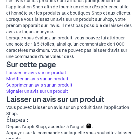
Les avis sur les produits sont affichés publiquement sur
l’application Shop afin de fournir un retour d’expérience utile
et honnête sur les produits aux boutiques Shop et aux clients.
Lorsque vous laissez un avis sur un produit sur Shop, votre
prénom apparaît sur l’avis. Il n’est pas possible de laisser des
avis de façon anonyme.
Lorsque vous évaluez un produit, vous pouvez lui attribuer
une note de 1 à 5 étoiles, ainsi qu’un commentaire de 1 000
caractères maximum. Vous ne pouvez pas laisser d’avis sur
une commande d’une valeur de 0.
Sur cette page
Laisser un avis sur un produit
Modifier un avis sur un produit
Supprimer un avis sur un produit
Signaler un avis sur un produit
Laisser un avis sur un produit
Vous pouvez laisser un avis sur un produit dans l’application
Shop.
Étapes :
Depuis l’appli Shop, accédez à l’onglet
.
Appuyez sur la commande sur laquelle vous souhaitez laisser
un avis.