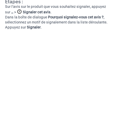
Étapes :
Sur l’avis sur le produit que vous souhaitez signaler, appuyez
sur
…
>
Signaler cet avis
.
Dans la boîte de dialogue
Pourquoi signalez-vous cet avis ?
,
sélectionnez un motif de signalement dans la liste déroulante.
Appuyez sur
Signaler
.