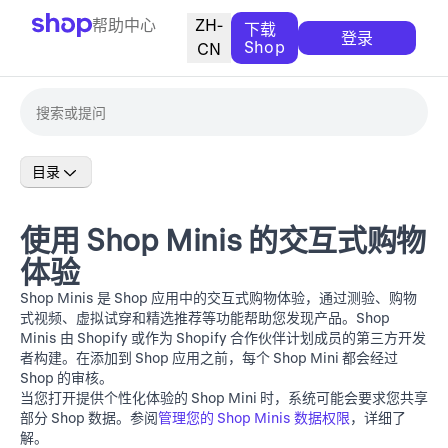
帮助中心
ZH-
下载
登录
Shop
CN
目录
使用 Shop Minis 的交互式购物
体验
Shop Minis
是 Shop 应用中的交互式购物体验，通过测验、购物
式视频、虚拟试穿和精选推荐等功能帮助您发现产品。Shop
Minis 由 Shopify 或作为
Shopify 合作伙伴计划
成员的第三方开发
者构建。在添加到 Shop 应用之前，每个 Shop Mini 都会经过
Shop 的审核。
当您打开提供个性化体验的 Shop Mini 时，系统可能会要求您共享
部分 Shop 数据。参阅
管理您的 Shop Minis 数据权限
，详细了
解。