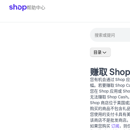
帮助中心
目录
赚取 Shop
您有机会通过 Shop 
幅。若要赚取 Shop
您在 Shop 应用或
Sh
无法赚取 Shop Cash
Shop 商店位于美
购买的商品不包含礼
您使用的支付卡具有
该商店不是批发商店
如果您购买
订阅
，则仅