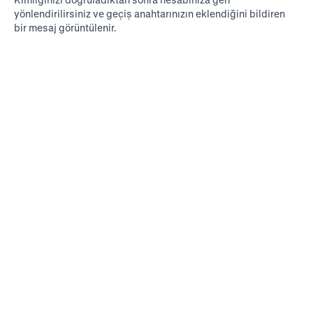
yönlendirilirsiniz ve geçiş anahtarınızın eklendiğini bildiren
bir mesaj görüntülenir.