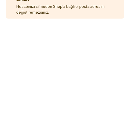
Hesabınızı silmeden
Shop'a bağlı e-posta adresini
değiştiremezsiniz.