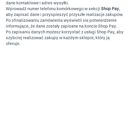
dane kontaktowe i adres wysyłki.
Wprowadź numer telefonu komórkowego w sekcji
Shop Pay
,
aby zapisać dane i przyspieszyć przyszłe realizacje zakupów.
Po sfinalizowaniu zamówienia wyświetli się potwierdzenie
informujące, że dane zostały zapisane na koncie Shop Pay.
Po zapisaniu danych możesz korzystać z usługi Shop Pay, aby
szybciej realizować zakupy w każdym sklepie, który ją
oferuje.