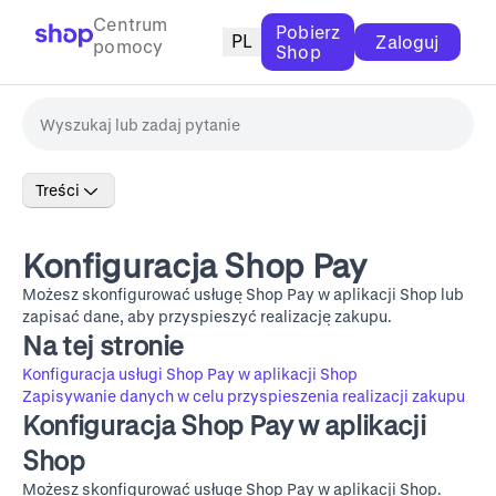
Centrum
Pobierz
PL
Zaloguj
pomocy
Shop
Treści
Konfiguracja Shop Pay
Możesz skonfigurować usługę Shop Pay w aplikacji Shop lub
zapisać dane, aby przyspieszyć realizację zakupu.
Na tej stronie
Konfiguracja usługi Shop Pay w aplikacji Shop
Zapisywanie danych w celu przyspieszenia realizacji zakupu
Konfiguracja Shop Pay w aplikacji
Shop
Możesz skonfigurować usługę Shop Pay w aplikacji Shop.