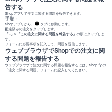
告する
Shopアプリで注文に関する問題を報告できます。
手順：
Shopアプリから、
タブに移動します。
配達済みの注文をタップします。
「…」
>
「この注文に関する問題を報告する」
の順にタップしま
す。
フォームに必要事項を記入して、問題を送信します。
ウェブブラウザでShopでの注文に関
する問題を報告する
ウェブブラウザで注文に関する問題を報告するには、Shopify の
「注文に関する問題」
フォームに記入してください。