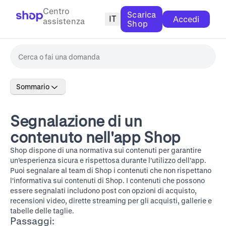
Centro
Scarica
IT
Accedi
assistenza
Shop
Sommario
Segnalazione di un
contenuto nell'app Shop
Shop dispone di una
normativa sui contenuti
per garantire
un’esperienza sicura e rispettosa durante l’utilizzo dell’app.
Puoi segnalare al team di Shop i contenuti che non rispettano
l'informativa sui contenuti di Shop. I contenuti che possono
essere segnalati includono post con opzioni di acquisto,
recensioni video, dirette streaming per gli acquisti, gallerie e
tabelle delle taglie.
Passaggi: