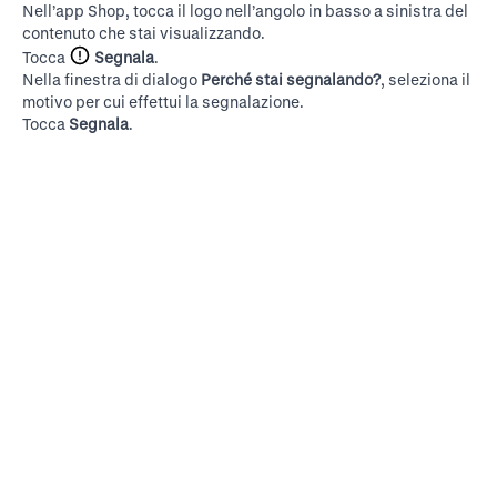
Nell’app Shop, tocca il logo nell’angolo in basso a sinistra del
contenuto che stai visualizzando.
Tocca
Segnala
.
Nella finestra di dialogo
Perché stai segnalando?
, seleziona il
motivo per cui effettui la segnalazione.
Tocca
Segnala
.