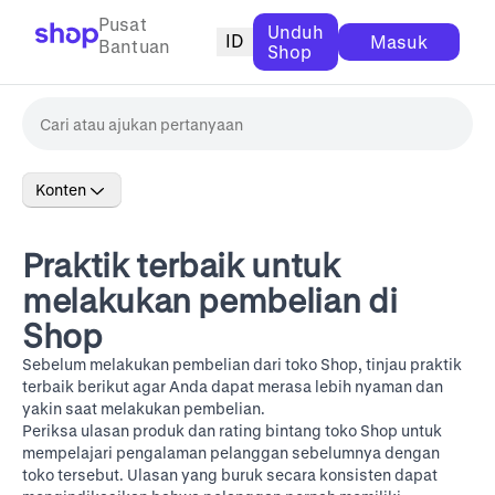
Pusat
Unduh
ID
Masuk
Bantuan
Shop
Konten
Praktik terbaik untuk
melakukan pembelian di
Shop
Sebelum melakukan pembelian dari toko Shop, tinjau praktik
terbaik berikut agar Anda dapat merasa lebih nyaman dan
yakin saat melakukan pembelian.
Periksa ulasan produk dan rating bintang toko Shop untuk
mempelajari pengalaman pelanggan sebelumnya dengan
toko tersebut. Ulasan yang buruk secara konsisten dapat