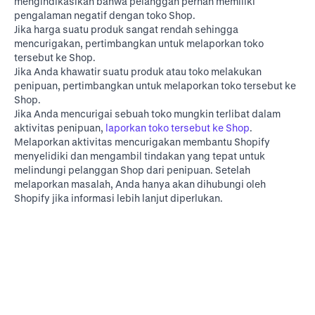
mengindikasikan bahwa pelanggan pernah memiliki
pengalaman negatif dengan toko Shop.
Jika harga suatu produk sangat rendah sehingga
mencurigakan, pertimbangkan untuk melaporkan toko
tersebut ke Shop.
Jika Anda khawatir suatu produk atau toko melakukan
penipuan, pertimbangkan untuk melaporkan toko tersebut ke
Shop.
Jika Anda mencurigai sebuah toko mungkin terlibat dalam
aktivitas penipuan,
laporkan toko tersebut ke Shop
.
Melaporkan aktivitas mencurigakan membantu Shopify
menyelidiki dan mengambil tindakan yang tepat untuk
melindungi pelanggan Shop dari penipuan. Setelah
melaporkan masalah, Anda hanya akan dihubungi oleh
Shopify jika informasi lebih lanjut diperlukan.