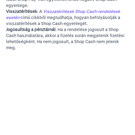
egyenlege.
Visszatérítések
: A
Visszatérítések Shop Cash-rendelések
esetén
című cikkből megtudhatja, hogyan befolyásolják a
visszatérítések a Shop Cash-egyenlegét.
Jogosultság a pénztárnál
: Ha a rendelése jogosult a Shop
Cash használatára, akkor a fizetés során megjelenik fizetési
lehetőségként. Ha nem jogosult, a Shop Cash nem jelenik
meg.