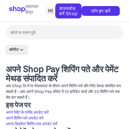
सहायता
डाउनलोड
HI
लॉग इन करें
केंद्र
करें Shop
काॅन्टेंट
अपने Shop Pay शिपिंग पते और पेमेंट
मेथड संपादित करें
आप Shop ऐप में या चेकआउट के दौरान अपने शिपिंग पते और पेमेंट मेथड संपादित कर
सकते हैं। आप अपने Shop Pay वॉलेट में 10 क्रेडिट कार्ड और 20 शिपिंग पते तक
सेव कर सकते हैं।
इस पेज पर
अपने पेमेंट के तरीके अपडेट करें
अपने शिपिंग पते अपडेट करें
अपना डिफ़ॉल्ट शिपिंग पता अपडेट करें