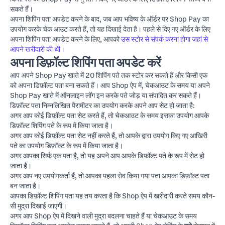
सकते हैं।
अपना शिपिंग पता अपडेट करने के बाद, जब आप भविष्य के ऑर्डर पर Shop Pay का
उपयोग करके चेक आउट करते हैं, तो यह दिखाई देता है। पहले से दिए गए ऑर्डर के लिए
अपना शिपिंग पता अपडेट करने के लिए, आपको
उस स्टोर से संपर्क करना होगा जहां से
आपने खरीदारी की थी
।
अपना डिफ़ॉल्ट शिपिंग पता अपडेट करें
आप अपने Shop Pay खाते में 20 शिपिंग पते तक स्टोर कर सकते हैं और किसी एक
को अपना डिफ़ॉल्ट पता बना सकते हैं। आप Shop ऐप में, चेकआउट के समय या अपने
Shop Pay खाते में ऑनलाइन लॉग इन करके पते जोड़ या संपादित कर सकते हैं।
डिफ़ॉल्ट पता निम्नलिखित पैरामीटर का उपयोग करके अपने आप सेट हो जाता है:
अगर आप कोई डिफ़ॉल्ट पता सेट करते हैं, तो चेकआउट के समय इसका उपयोग आपके
डिफ़ॉल्ट शिपिंग पते के रूप में किया जाता है।
अगर आप कोई डिफ़ॉल्ट पता सेट नहीं करते हैं, तो आपके द्वारा उपयोग किए गए आखिरी
पते का उपयोग डिफ़ॉल्ट के रूप में किया जाता है।
अगर आपका सिर्फ़ एक पता है, तो यह अपने आप आपके डिफ़ॉल्ट पते के रूप में सेट हो
जाता है।
अगर आप नए उपयोगकर्ता हैं, तो आपका पहला सेव किया गया पता आपका डिफ़ॉल्ट पता
बन जाता है।
आपका डिफ़ॉल्ट शिपिंग पता यह तय करता है कि Shop ऐप में खरीदारी करते समय कौन-
सी मुद्रा दिखाई जाएगी।
अगर आप Shop ऐप में दिखने वाली मुद्रा बदलना चाहते हैं या चेकआउट के समय