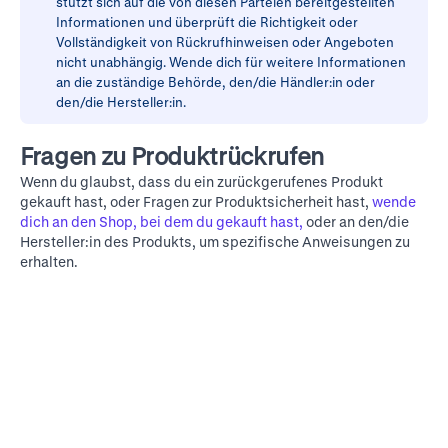
stützt sich auf die von diesen Parteien bereitgestellten
Informationen und überprüft die Richtigkeit oder
Vollständigkeit von Rückrufhinweisen oder Angeboten
nicht unabhängig. Wende dich für weitere Informationen
an die zuständige Behörde, den/die Händler:in oder
den/die Hersteller:in.
Fragen zu Produktrückrufen
Wenn du glaubst, dass du ein zurückgerufenes Produkt
gekauft hast, oder Fragen zur Produktsicherheit hast,
wende
dich an den Shop, bei dem du gekauft hast,
oder an den/die
Hersteller:in des Produkts, um spezifische Anweisungen zu
erhalten.