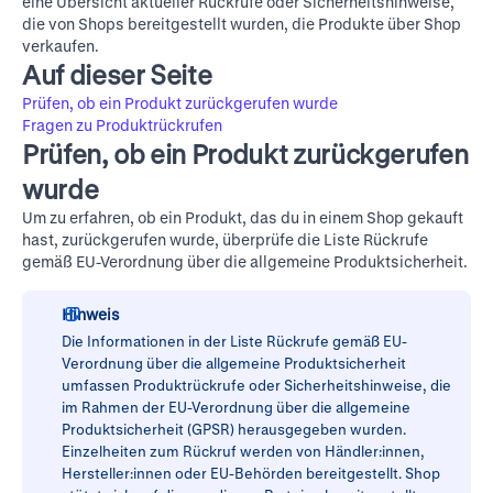
eine Übersicht aktueller Rückrufe oder Sicherheitshinweise,
die von Shops bereitgestellt wurden, die Produkte über Shop
verkaufen.
Auf dieser Seite
Prüfen, ob ein Produkt zurückgerufen wurde
Fragen zu Produktrückrufen
Prüfen, ob ein Produkt zurückgerufen
wurde
Um zu erfahren, ob ein Produkt, das du in einem Shop gekauft
hast, zurückgerufen wurde, überprüfe die Liste
Rückrufe
gemäß EU-Verordnung über die allgemeine Produktsicherheit
.
Hinweis
Die Informationen in der Liste
Rückrufe gemäß EU-
Verordnung über die allgemeine Produktsicherheit
umfassen Produktrückrufe oder Sicherheitshinweise, die
im Rahmen der EU-Verordnung über die allgemeine
Produktsicherheit (GPSR) herausgegeben wurden.
Einzelheiten zum Rückruf werden von Händler:innen,
Hersteller:innen oder EU-Behörden bereitgestellt. Shop