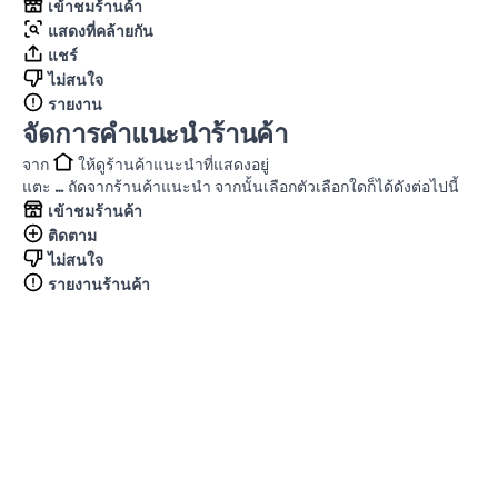
เข้าชมร้านค้า
แสดงที่คล้ายกัน
แชร์
ไม่สนใจ
รายงาน
จัดการคำแนะนำร้านค้า
จาก
ให้ดูร้านค้าแนะนำที่แสดงอยู่
แตะ
…
ถัดจากร้านค้าแนะนำ จากนั้นเลือกตัวเลือกใดก็ได้ดังต่อไปนี้
เข้าชมร้านค้า
ติดตาม
ไม่สนใจ
รายงานร้านค้า