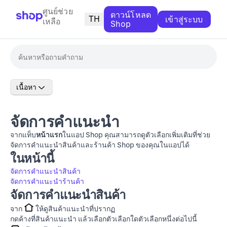
ศูนย์ช่วย
ดาวน์โหลด
TH
เข้าสู่ระบบ
เหลือ
Shop
เนื้อหา
จัดการคำแนะนำ
จากแท็บ
หน้าแรก
ในแอป Shop คุณสามารถดูตัวเลือกเพิ่มเติมที่ช่วย
จัดการคำแนะนำสินค้าและร้านค้า Shop ของคุณในแอปได้
ในหน้านี้
จัดการคำแนะนำสินค้า
จัดการคำแนะนำร้านค้า
จัดการคำแนะนำสินค้า
จาก
ให้ดูสินค้าแนะนำที่ปรากฏ
กดค้างที่สินค้าแนะนำ แล้วเลือกตัวเลือกใดตัวเลือกหนึ่งต่อไปนี้