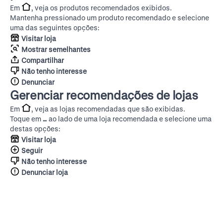
Em
, veja os produtos recomendados exibidos.
Mantenha pressionado um produto recomendado e selecione
uma das seguintes opções:
Visitar loja
Mostrar semelhantes
Compartilhar
Não tenho interesse
Denunciar
Gerenciar recomendações de lojas
Em
, veja as lojas recomendadas que são exibidas.
Toque em
…
ao lado de uma loja recomendada e selecione uma
destas opções:
Visitar loja
Seguir
Não tenho interesse
Denunciar loja