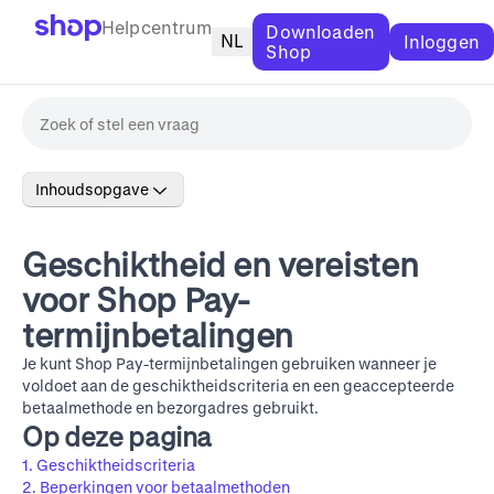
Helpcentrum
Downloaden
NL
Inloggen
Shop
Inhoudsopgave
Geschiktheid en vereisten
voor Shop Pay-
termijnbetalingen
Je kunt Shop Pay-termijnbetalingen gebruiken wanneer je
voldoet aan de geschiktheidscriteria en een geaccepteerde
betaalmethode en bezorgadres gebruikt.
Op deze pagina
1. Geschiktheidscriteria
2. Beperkingen voor betaalmethoden