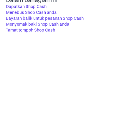
Dapatkan Shop Cash
Menebus Shop Cash anda
Bayaran balik untuk pesanan Shop Cash
Menyemak baki Shop Cash anda
Tamat tempoh Shop Cash