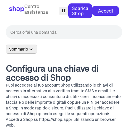
Centro
Scarica
IT
Accedi
assistenza
Shop
Sommario
Configura una chiave di
accesso di Shop
Puoi accedere al tuo account Shop utilizzando le chiavi di
accesso in alternativa alla verifica tramite SMS o email. Le
chiavi di accesso ti consentono di utilizzare il riconoscimento
facciale o delle impronte digitali oppure un PIN per accedere
a Shop in modo rapido e sicuro. Puoi utilizzare la chiave di
accesso di Shop quando esegui le seguenti operazioni:
Accedi a Shop su
https://shop.app/
utilizzando un browser
web.