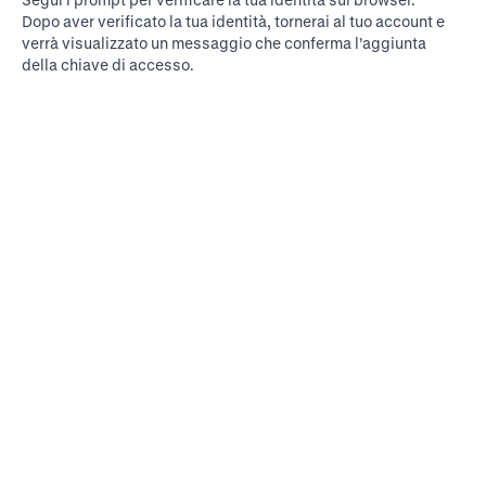
Dopo aver verificato la tua identità, tornerai al tuo account e
verrà visualizzato un messaggio che conferma l’aggiunta
della chiave di accesso.