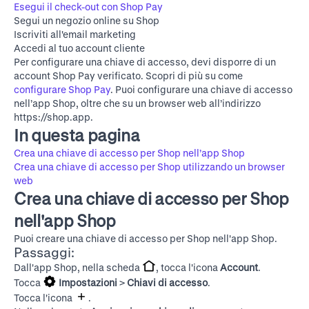
Esegui il check-out con Shop Pay
Segui un negozio online su Shop
Iscriviti all'email marketing
Accedi al tuo account cliente
Per configurare una chiave di accesso, devi disporre di un
account Shop Pay verificato. Scopri di più su come
configurare Shop Pay
. Puoi configurare una chiave di accesso
nell’app Shop, oltre che su un browser web all’indirizzo
https://shop.app
.
In questa pagina
Crea una chiave di accesso per Shop nell’app Shop
Crea una chiave di accesso per Shop utilizzando un browser
web
Crea una chiave di accesso per Shop
nell'app Shop
Puoi creare una chiave di accesso per Shop nell'app Shop.
Passaggi:
Dall'app Shop, nella scheda
, tocca l'icona
Account
.
Tocca
Impostazioni
>
Chiavi di accesso
.
Tocca l'icona
.