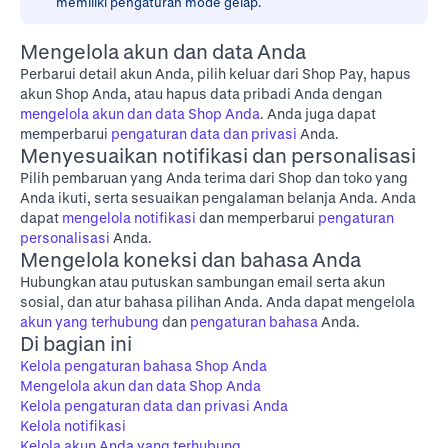
memiliki pengaturan mode gelap.
Mengelola akun dan data Anda
Perbarui detail akun Anda, pilih keluar dari Shop Pay, hapus
akun Shop Anda, atau hapus data pribadi Anda dengan
mengelola akun dan data Shop Anda
. Anda juga dapat
memperbarui
pengaturan data dan privasi
Anda.
Menyesuaikan notifikasi dan personalisasi
Pilih pembaruan yang Anda terima dari Shop dan toko yang
Anda ikuti, serta sesuaikan pengalaman belanja Anda. Anda
dapat
mengelola notifikasi
dan memperbarui
pengaturan
personalisasi
Anda.
Mengelola koneksi dan bahasa Anda
Hubungkan atau putuskan sambungan email serta akun
sosial, dan atur bahasa pilihan Anda. Anda dapat mengelola
akun yang terhubung
dan
pengaturan bahasa
Anda.
Di bagian ini
Kelola pengaturan bahasa Shop Anda
Mengelola akun dan data Shop Anda
Kelola pengaturan data dan privasi Anda
Kelola notifikasi
Kelola akun Anda yang terhubung