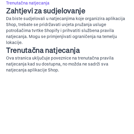
Trenutačna natjecanja
Zahtjevi za sudjelovanje
Da biste sudjelovali u natjecanjima koje organizira aplikacija
Shop, trebate se pridržavati
uvjeta pružanja usluge
potrošačima tvrtke Shopify
i prihvatiti službena pravila
natjecanja. Mogu se primjenjivati ograničenja na temelju
lokacije.
Trenutačna natjecanja
Ova stranica uključuje poveznice na trenutačna pravila
natjecanja kad su dostupna, no možda ne sadrži sva
natjecanja aplikacije Shop.