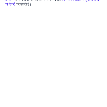
की रिपोर्ट
कर सकते हैं।