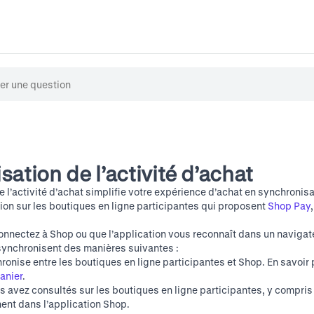
ation de l’activité d’achat
 l’activité d’achat simplifie votre expérience d’achat en synchronisa
tion sur les boutiques en ligne participantes qui proposent
Shop Pay
nnectez à Shop ou que l’application vous reconnaît dans un navigat
 synchronisent des manières suivantes :
ronise entre les boutiques en ligne participantes et Shop. En savoir p
anier
.
 avez consultés sur les boutiques en ligne participantes, y compris 
hent dans l’application Shop.