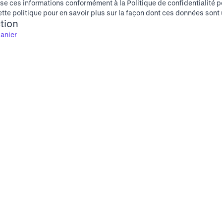
lise ces informations conformément à la
Politique de confidentialité p
ette politique pour en savoir plus sur la façon dont ces données sont 
tion
anier