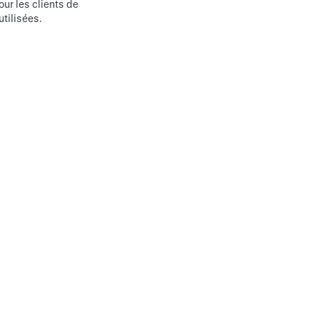
our les clients de
utilisées.