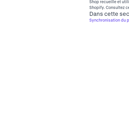
Shop recueille et uti
Shopify
. Consultez c
Dans cette sec
Synchronisation du p