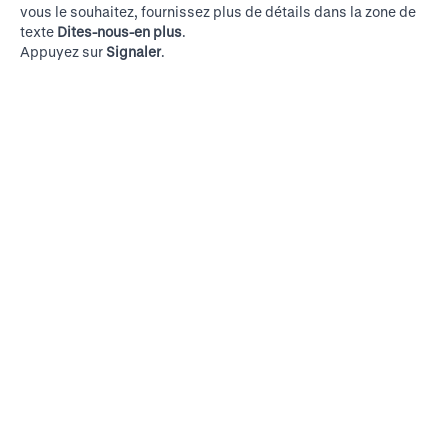
vous le souhaitez, fournissez plus de détails dans la zone de
texte
Dites-nous-en plus
.
Appuyez sur
Signaler
.