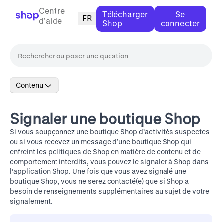
Centre
Télécharger
Se
FR
d’aide
Shop
connecter
Contenu
Signaler une boutique Shop
Si vous soupçonnez une boutique Shop d’activités suspectes
ou si vous recevez un message d’une boutique Shop qui
enfreint
les politiques de Shop en matière de contenu et de
comportement interdits
, vous pouvez le signaler à Shop dans
l’application Shop. Une fois que vous avez signalé une
boutique Shop, vous ne serez contacté(e) que si Shop a
besoin de renseignements supplémentaires au sujet de votre
signalement.