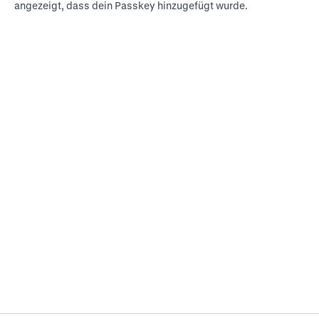
angezeigt, dass dein Passkey hinzugefügt wurde.