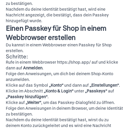
zu bestätigen.
Nachdem du deine Identität bestätigt hast, wird eine
Nachricht angezeigt, die bestätigt, dass dein Passkey
hinzugefügt wurde.
Einen Passkey für Shop in einem
Webbrowser erstellen
Du kannst in einem Webbrowser einen Passkey für Shop
erstellen.
Schritte:
Rufe in einem Webbrowser
https://shop.app/
auf und klicke
dann auf
Anmelden
.
Folge den Anweisungen, um dich bei deinem Shop-Konto
anzumelden.
Klicke auf das Symbol
„Konto“
und dann auf
„Einstellungen“
.
Klicke im Abschnitt
„Konto & Login“
unter
„Passkeys“
auf
„Passkey hinzufügen“
.
Klicke auf
„Weiter“
, um das Passkey-Dialogfeld zu öffnen.
Folge den Anweisungen in deinem Browser, um deine Identität
zu bestätigen.
Nachdem du deine Identität bestätigt hast, wirst du zu
deinem Konto zurückgeleitet und es wird eine Nachricht