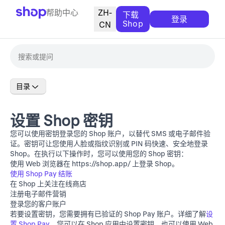
帮助中心
ZH-
下载
登录
Shop
CN
目录
设置 Shop 密钥
您可以使用密钥登录您的 Shop 账户，以替代 SMS 或电子邮件验
证。密钥可让您使用人脸或指纹识别或 PIN 码快速、安全地登录
Shop。在执行以下操作时，您可以使用您的 Shop 密钥：
使用 Web 浏览器在
https://shop.app/
上登录 Shop。
使用 Shop Pay 结账
在 Shop 上关注在线商店
注册电子邮件营销
登录您的客户账户
若要设置密钥，您需要拥有已验证的 Shop Pay 账户。详细了解
设
置 Shop Pay
。您可以在 Shop 应用中设置密钥，也可以使用 Web