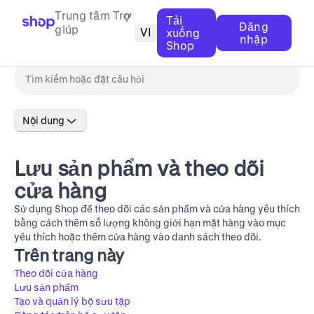
Trung tâm Trợ
Tải
Đăng
giúp
VI
xuống
nhập
Shop
Nội dung
Lưu sản phẩm và theo dõi
cửa hàng
Sử dụng Shop để theo dõi các sản phẩm và cửa hàng yêu thích
bằng cách thêm số lượng không giới hạn mặt hàng vào mục
yêu thích hoặc thêm cửa hàng vào danh sách theo dõi.
Trên trang này
Theo dõi cửa hàng
Lưu sản phẩm
Tạo và quản lý bộ sưu tập