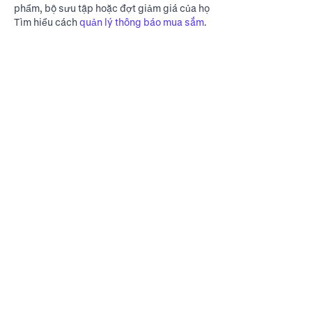
phẩm, bộ sưu tập hoặc đợt giảm giá của họ
Tìm hiểu cách
quản lý thông báo mua sắm
.