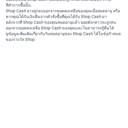
ที่ทำการซื้อนั้น
Shop Cash อาจถูกลบออกจากยอดคงเหลือของคุณเมื่อหมดอายุ หรือ
หากคุณได้รับเงินคืนจากคำสั่งซื้อที่คุณได้รับ Shop Cash มา
หลังจากที่ Shop Cash ของคุณหมดอายุแล้ว ยอดดังกล่าวจะถูกลบ
ออกจากยอดคงเหลือ Shop Cash ของคุณและไม่สามารถกู้คืนได้
ดูข้อมูลเพิ่มเติมเกี่ยวกับวันหมดอายุของ Shop Cash ได้ใน
ข้อกำหนด
ของรางวัล Shop